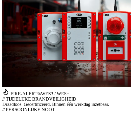
FIRE-ALERT®
WES3 / WES+
// TIJDELIJKE BRANDVEILIGHEID
Draadloos. Gecertificeerd. Binnen één werkdag inzetbaar.
// PERSOONLIJKE NOOT