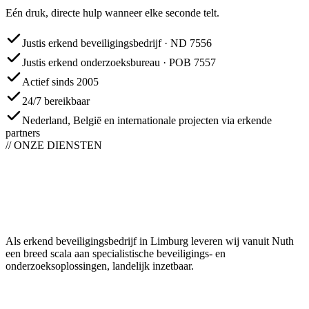
Eén druk, directe hulp wanneer elke seconde telt.
Justis erkend beveiligingsbedrijf · ND 7556
Justis erkend onderzoeksbureau · POB 7557
Actief sinds 2005
24/7 bereikbaar
Nederland, België en internationale projecten via erkende
partners
// ONZE DIENSTEN
Als erkend beveiligingsbedrijf in Limburg leveren wij vanuit Nuth
een breed scala aan specialistische beveiligings- en
onderzoeksoplossingen, landelijk inzetbaar.