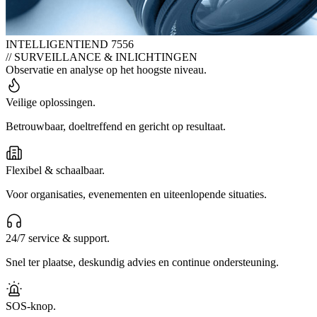
INTELLIGENTIE
ND 7556
// SURVEILLANCE & INLICHTINGEN
Observatie en analyse op het hoogste niveau.
Veilige oplossingen.
Betrouwbaar, doeltreffend en gericht op resultaat.
Flexibel & schaalbaar.
Voor organisaties, evenementen en uiteenlopende situaties.
24/7 service & support.
Snel ter plaatse, deskundig advies en continue ondersteuning.
SOS-knop.