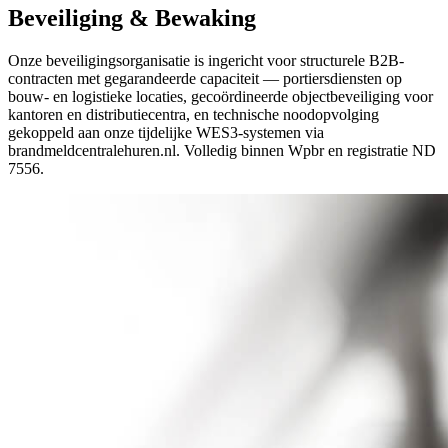
Beveiliging & Bewaking
Onze beveiligingsorganisatie is ingericht voor structurele B2B-
contracten met gegarandeerde capaciteit — portiersdiensten op
bouw- en logistieke locaties, gecoördineerde objectbeveiliging voor
kantoren en distributiecentra, en technische noodopvolging
gekoppeld aan onze tijdelijke WES3-systemen via
brandmeldcentralehuren.nl. Volledig binnen Wpbr en registratie ND
7556.