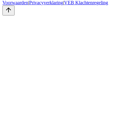
Voorwaarden
|
Privacyverklaring
|
VEB Klachtenregeling