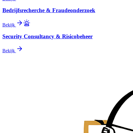
Bedrijfsrecherche & Fraudeonderzoek
Bekijk
Security Consultancy & Risicobeheer
Bekijk