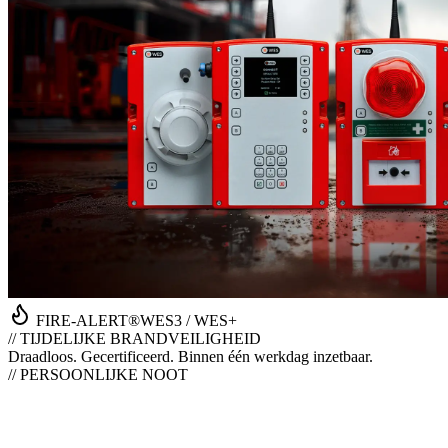
FIRE-ALERT®
WES3 / WES+
// TIJDELIJKE BRANDVEILIGHEID
Draadloos. Gecertificeerd. Binnen één werkdag inzetbaar.
// PERSOONLIJKE NOOT