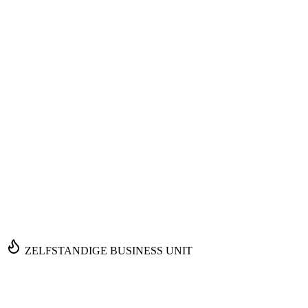
ZELFSTANDIGE BUSINESS UNIT