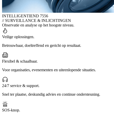
INTELLIGENTIE
ND 7556
// SURVEILLANCE & INLICHTINGEN
Observatie en analyse op het hoogste niveau.
Veilige oplossingen.
Betrouwbaar, doeltreffend en gericht op resultaat.
Flexibel & schaalbaar.
Voor organisaties, evenementen en uiteenlopende situaties.
24/7 service & support.
Snel ter plaatse, deskundig advies en continue ondersteuning.
SOS-knop.