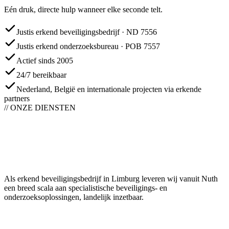
Eén druk, directe hulp wanneer elke seconde telt.
Justis erkend beveiligingsbedrijf · ND 7556
Justis erkend onderzoeksbureau · POB 7557
Actief sinds 2005
24/7 bereikbaar
Nederland, België en internationale projecten via erkende
partners
// ONZE DIENSTEN
Als erkend beveiligingsbedrijf in Limburg leveren wij vanuit Nuth
een breed scala aan specialistische beveiligings- en
onderzoeksoplossingen, landelijk inzetbaar.